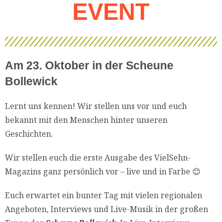
EVENT
Am 23. Oktober in der Scheune
Bollewick
Lernt uns kennen! Wir stellen uns vor und euch
bekannt mit den Menschen hinter unseren
Geschichten.
Wir stellen euch die erste Ausgabe des VielSehn-
Magazins ganz persönlich vor – live und in Farbe 😊
Euch erwartet ein bunter Tag mit vielen regionalen
Angeboten, Interviews und Live-Musik in der großen