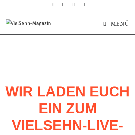
MENÜ
WIR LADEN EUCH
EIN ZUM
VIELSEHN-LIVE-