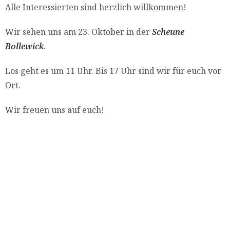
Alle Interessierten sind herzlich willkommen!
Wir sehen uns am 23. Oktober in der
Scheune
Bollewick
.
Los geht es um 11 Uhr. Bis 17 Uhr sind wir für euch vor
Ort.
Wir freuen uns auf euch!