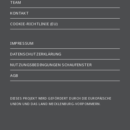
TEAM
KONTAKT
COOKIE-RICHTLINIE (EU)
IMPRESSUM
DATENSCHUTZERKLÄRUNG
NUTZUNGSBEDINGUNGEN SCHAUFENSTER
AGB
DIESES PROJEKT WIRD GEFÖRDERT DURCH DIE EUROPÄISCHE
UNION UND DAS LAND MECKLENBURG-VORPOMMERN.