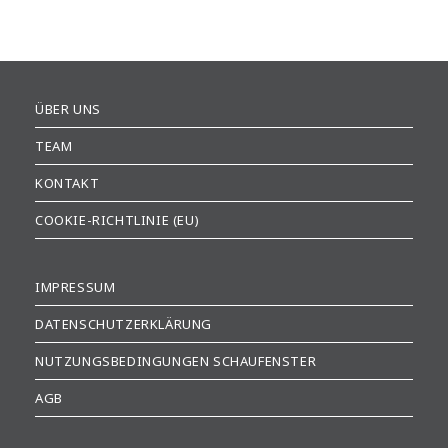
ÜBER UNS
TEAM
KONTAKT
COOKIE-RICHTLINIE (EU)
IMPRESSUM
DATENSCHUTZERKLÄRUNG
NUTZUNGSBEDINGUNGEN SCHAUFENSTER
AGB