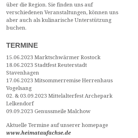
über die Region. Sie finden uns auf
verschiedenen Veranstaltungen, können uns
aber auch als kulinarische Unterstützung
buchen.
TERMINE
15.06.2023 Marktschwärmer Rostock
18.06.2023 Stadtfest Reuterstadt
Stavenhagen
17.06.2023 Mitsommerremise Herrenhaus
Vogelsang
02. & 03.09.2023 Mittelalterfest Archepark
Lelkendorf
09.09.2023 Genussmeile Malchow
Aktuelle Termine auf unserer homepage
www.heimataufachse.de