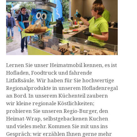
Lernen Sie unser Heimatmobil kennen, es ist
Hofladen, Foodtruck und fahrende
Litfaßsäule. Wir haben für Sie hochwertige
Regionalprodukte in unserem Hofladenregal
an Bord. In unserem Küchenteil zaubern
wir kleine regionale Köstlichkeiten;
probieren Sie unseren Regio-Burger, den
Heimat-Wrap, selbstgebackenen Kuchen
und vieles mehr. Kommen Sie mit uns ins
Gespräch: wir erzählen Ihnen gerne mehr