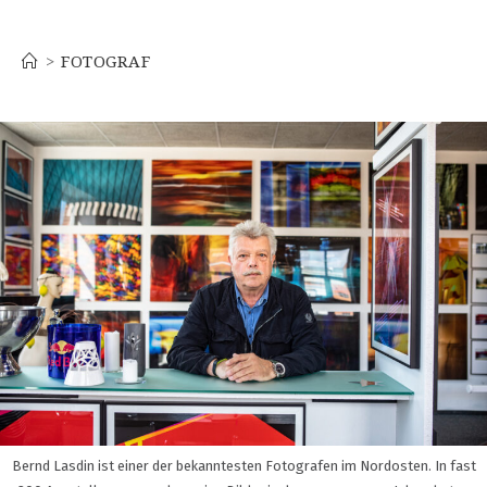
Fotograf
>
FOTOGRAF
Bernd Lasdin ist einer der bekanntesten Fotografen im Nordosten. In fast