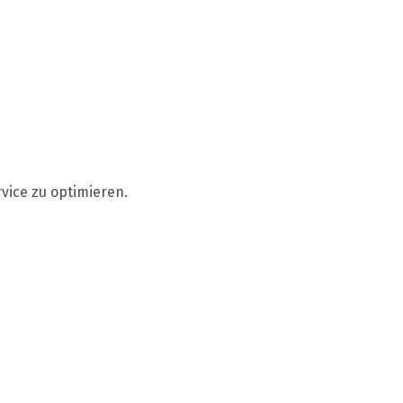
vice zu optimieren.