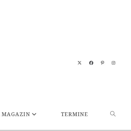
MAGAZIN
TERMINE
WEBSITE-