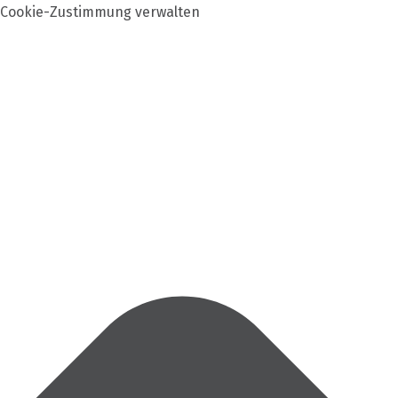
Cookie-Zustimmung verwalten