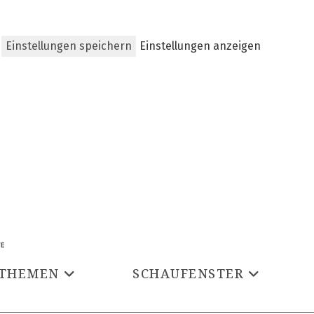
Einstellungen speichern
Einstellungen anzeigen
THEMEN
SCHAUFENSTER