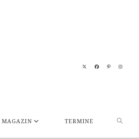
MAGAZIN
TERMINE
WEBSITE-