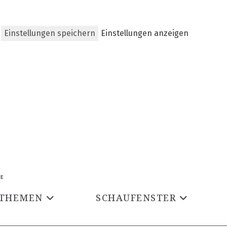
Einstellungen speichern
Einstellungen anzeigen
THEMEN
SCHAUFENSTER