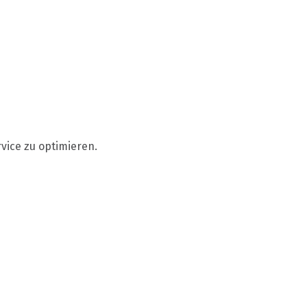
vice zu optimieren.