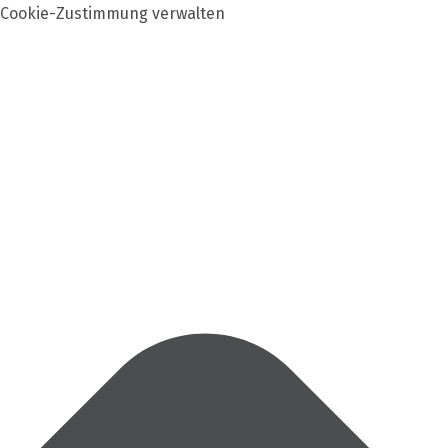
Cookie-Zustimmung verwalten