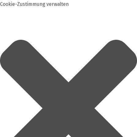
Cookie-Zustimmung verwalten