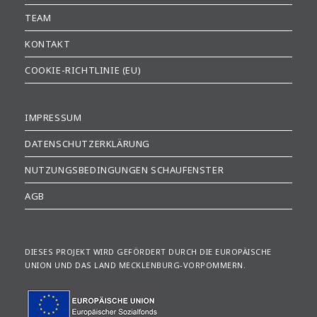
TEAM
KONTAKT
COOKIE-RICHTLINIE (EU)
IMPRESSUM
DATENSCHUTZERKLÄRUNG
NUTZUNGSBEDINGUNGEN SCHAUFENSTER
AGB
DIESES PROJEKT WIRD GEFÖRDERT DURCH DIE EUROPÄISCHE
UNION UND DAS LAND MECKLENBURG-VORPOMMERN.