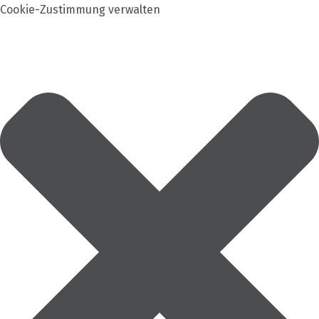
Cookie-Zustimmung verwalten