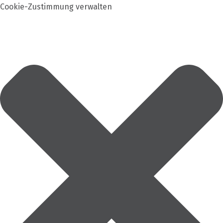
Cookie-Zustimmung verwalten