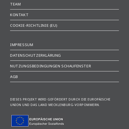
TEAM
KONTAKT
COOKIE-RICHTLINIE (EU)
IMPRESSUM
DATENSCHUTZERKLÄRUNG
NUTZUNGSBEDINGUNGEN SCHAUFENSTER
AGB
DIESES PROJEKT WIRD GEFÖRDERT DURCH DIE EUROPÄISCHE
UNION UND DAS LAND MECKLENBURG-VORPOMMERN.