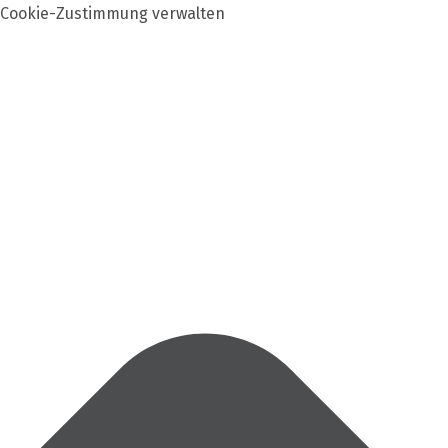
Cookie-Zustimmung verwalten