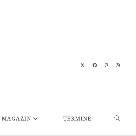
MAGAZIN
TERMINE
WEBSITE-