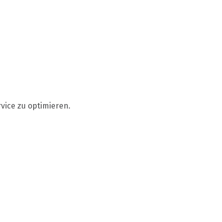
vice zu optimieren.