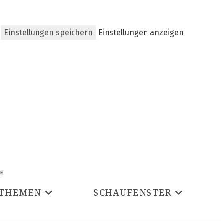
Einstellungen speichern
Einstellungen anzeigen
THEMEN
SCHAUFENSTER