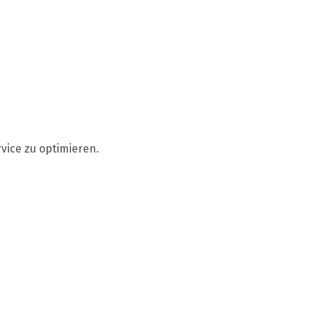
vice zu optimieren.