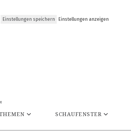
Einstellungen speichern
Einstellungen anzeigen
THEMEN
SCHAUFENSTER