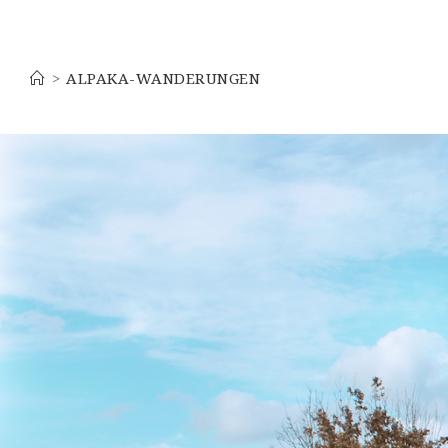
Alpaka-Wanderungen
>
ALPAKA-WANDERUNGEN