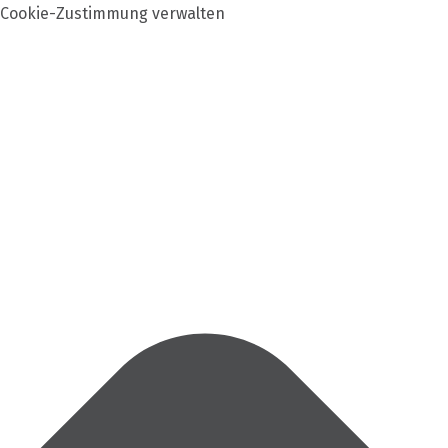
Cookie-Zustimmung verwalten