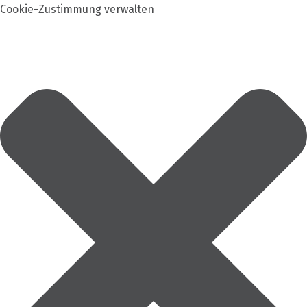
Cookie-Zustimmung verwalten