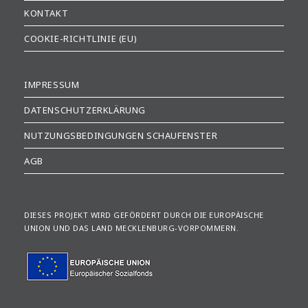
KONTAKT
COOKIE-RICHTLINIE (EU)
IMPRESSUM
DATENSCHUTZERKLÄRUNG
NUTZUNGSBEDINGUNGEN SCHAUFENSTER
AGB
DIESES PROJEKT WIRD GEFÖRDERT DURCH DIE EUROPÄISCHE
UNION UND DAS LAND MECKLENBURG-VORPOMMERN.