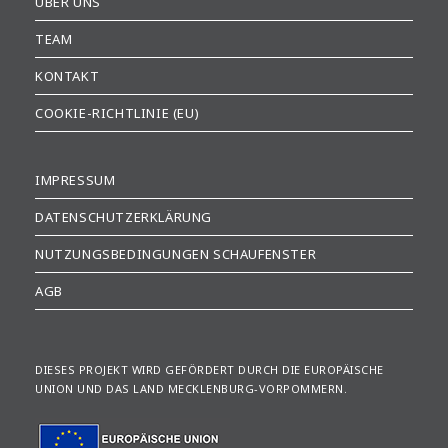
ÜBER UNS
TEAM
KONTAKT
COOKIE-RICHTLINIE (EU)
IMPRESSUM
DATENSCHUTZERKLÄRUNG
NUTZUNGSBEDINGUNGEN SCHAUFENSTER
AGB
DIESES PROJEKT WIRD GEFÖRDERT DURCH DIE EUROPÄISCHE
UNION UND DAS LAND MECKLENBURG-VORPOMMERN.