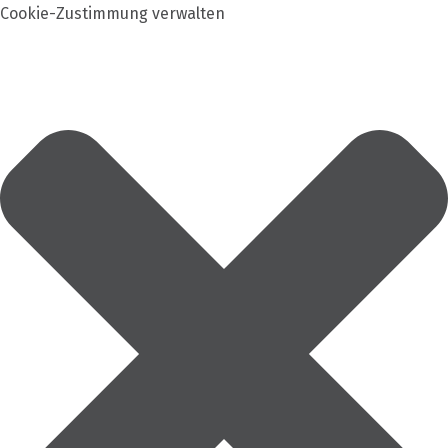
Cookie-Zustimmung verwalten