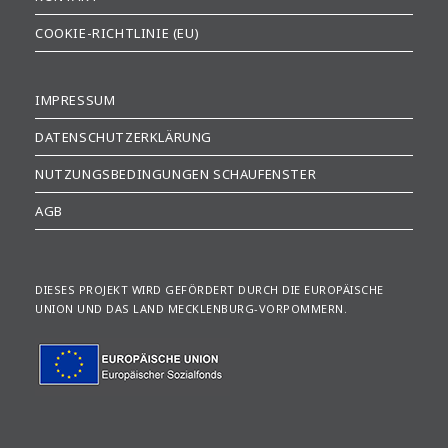
COOKIE-RICHTLINIE (EU)
IMPRESSUM
DATENSCHUTZERKLÄRUNG
NUTZUNGSBEDINGUNGEN SCHAUFENSTER
AGB
DIESES PROJEKT WIRD GEFÖRDERT DURCH DIE EUROPÄISCHE
UNION UND DAS LAND MECKLENBURG-VORPOMMERN.