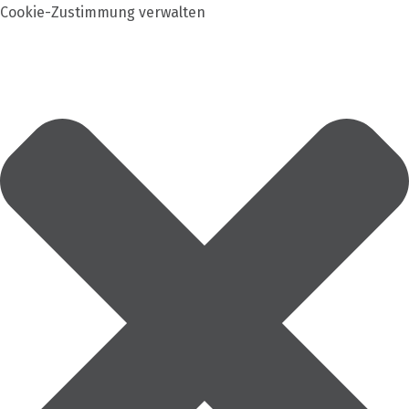
Cookie-Zustimmung verwalten