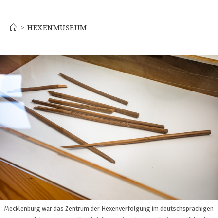
Hexenmuseum
>
HEXENMUSEUM
Mecklenburg war das Zentrum der Hexenverfolgung im deutschsprachigen