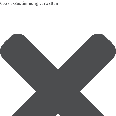
Cookie-Zustimmung verwalten