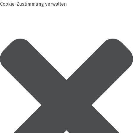
Cookie-Zustimmung verwalten