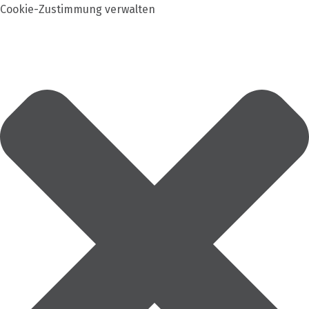
Cookie-Zustimmung verwalten