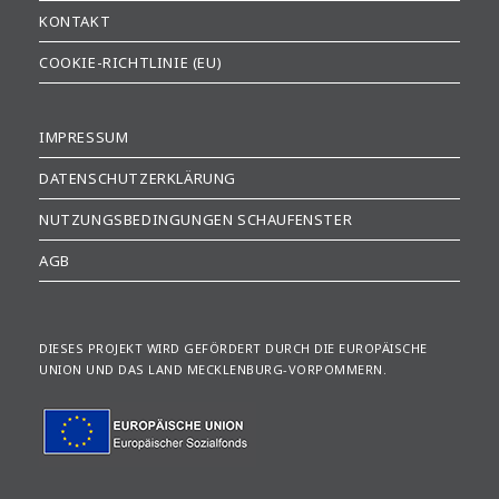
KONTAKT
COOKIE-RICHTLINIE (EU)
IMPRESSUM
DATENSCHUTZERKLÄRUNG
NUTZUNGSBEDINGUNGEN SCHAUFENSTER
AGB
DIESES PROJEKT WIRD GEFÖRDERT DURCH DIE EUROPÄISCHE
UNION UND DAS LAND MECKLENBURG-VORPOMMERN.