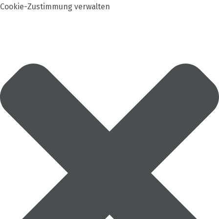
Cookie-Zustimmung verwalten