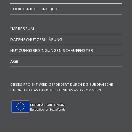
COOKIE-RICHTLINIE (EU)
IMPRESSUM
DATENSCHUTZERKLÄRUNG
NUTZUNGSBEDINGUNGEN SCHAUFENSTER
AGB
DIESES PROJEKT WIRD GEFÖRDERT DURCH DIE EUROPÄISCHE
UNION UND DAS LAND MECKLENBURG-VORPOMMERN.