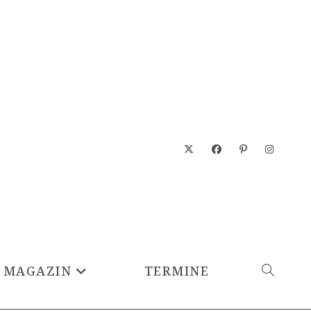
MAGAZIN
TERMINE
WEBSITE-