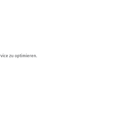
vice zu optimieren.