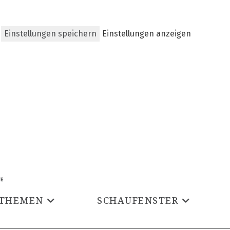
Einstellungen speichern
Einstellungen anzeigen
THEMEN
SCHAUFENSTER