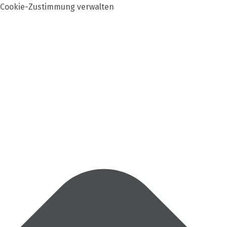
Cookie-Zustimmung verwalten