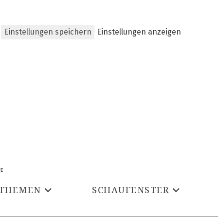
Einstellungen speichern
Einstellungen anzeigen
THEMEN
SCHAUFENSTER