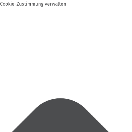
Cookie-Zustimmung verwalten