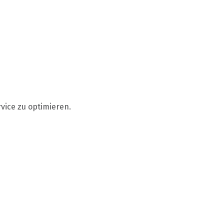
vice zu optimieren.