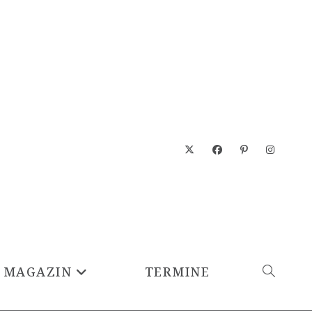
MAGAZIN
TERMINE
WEBSITE-