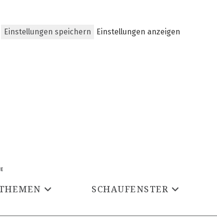
Einstellungen speichern
Einstellungen anzeigen
THEMEN
SCHAUFENSTER