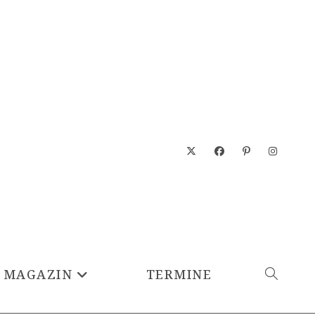
MAGAZIN
TERMINE
WEBSITE-