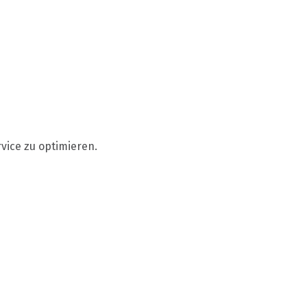
vice zu optimieren.