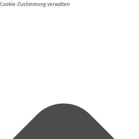
Cookie-Zustimmung verwalten