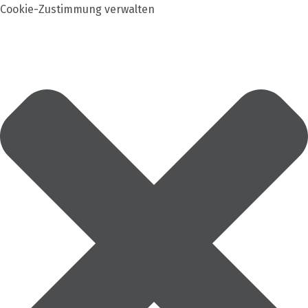
Cookie-Zustimmung verwalten