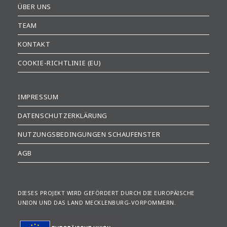
ÜBER UNS
TEAM
KONTAKT
COOKIE-RICHTLINIE (EU)
IMPRESSUM
DATENSCHUTZERKLÄRUNG
NUTZUNGSBEDINGUNGEN SCHAUFENSTER
AGB
DIESES PROJEKT WIRD GEFÖRDERT DURCH DIE EUROPÄISCHE
UNION UND DAS LAND MECKLENBURG-VORPOMMERN.