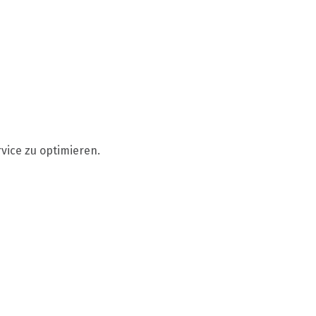
vice zu optimieren.