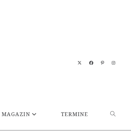
MAGAZIN
TERMINE
WEBSITE-