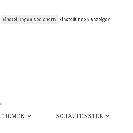
Einstellungen speichern
Einstellungen anzeigen
THEMEN
SCHAUFENSTER