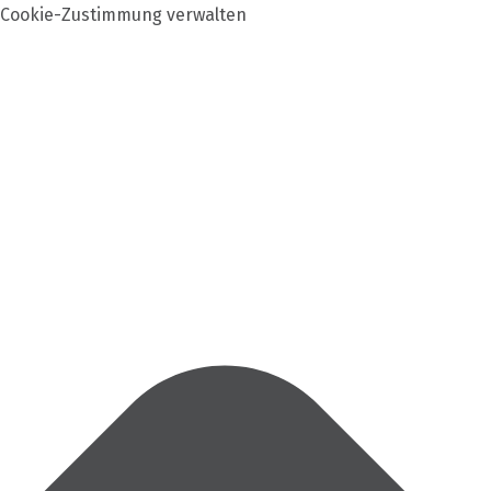
Cookie-Zustimmung verwalten