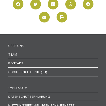
ÜBER UNS
TEAM
KONTAKT
COOKIE-RICHTLINIE (EU)
IMPRESSUM
DATENSCHUTZERKLÄRUNG
NUTZUNGSBEDINGUNGEN SCHAUFENSTER