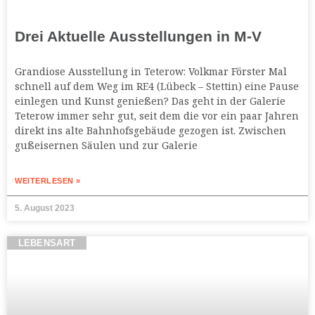
Drei Aktuelle Ausstellungen in M-V
Grandiose Ausstellung in Teterow: Volkmar Förster Mal
schnell auf dem Weg im RE4 (Lübeck – Stettin) eine Pause
einlegen und Kunst genießen? Das geht in der Galerie
Teterow immer sehr gut, seit dem die vor ein paar Jahren
direkt ins alte Bahnhofsgebäude gezogen ist. Zwischen
gußeisernen Säulen und zur Galerie
WEITERLESEN »
5. August 2023
LEBENSART