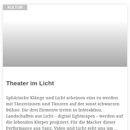
KULTUR
Theater im Licht
Sphärische Klänge und Licht scheinen eins zu werden
mit Tänzerinnen und Tänzern auf der sonst schwarzen
Bühne. Die drei Elemente treten in Interaktion,
Landschaften aus Licht – digital lightscapes – werden auf
die lebenden Körper projiziert. Für die Macher dieser
Performance aus Tanz, Video und Licht geht uns um …