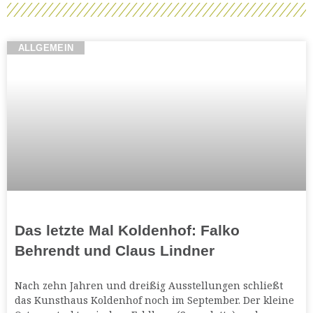
ALLGEMEIN
Das letzte Mal Koldenhof: Falko
Behrendt und Claus Lindner
Nach zehn Jahren und dreißig Ausstellungen schließt
das Kunsthaus Koldenhof noch im September. Der kleine