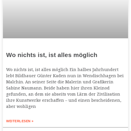
Wo nichts ist, ist alles möglich
Wo nichts ist, ist alles möglich Ein halbes Jahrhundert
lebt Bildhauer Günter Kaden nun in Wendischhagen bei
Malchin. An seiner Seite die Malerin und Grafikerin
Sabine Naumann. Beide haben hier ihren Kleinod
gefunden, an dem sie abseits vom Lärm der Zivilisation
ihre Kunstwerke erschaffen – und einen bescheidenen,
aber wohligen
WEITERLESEN »