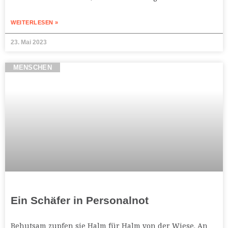
WEITERLESEN »
23. Mai 2023
MENSCHEN
Ein Schäfer in Personalnot
Behutsam zupfen sie Halm für Halm von der Wiese. An