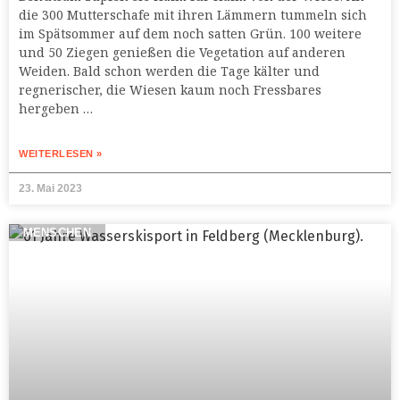
die 300 Mutterschafe mit ihren Lämmern tummeln sich
im Spätsommer auf dem noch satten Grün. 100 weitere
und 50 Ziegen genießen die Vegetation auf anderen
Weiden. Bald schon werden die Tage kälter und
regnerischer, die Wiesen kaum noch Fressbares
hergeben …
WEITERLESEN »
23. Mai 2023
MENSCHEN