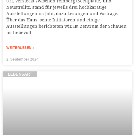
Ort, versteckt zwischen Feldberg (Seenplatte) und
Neustrelitz, stand für jeweils drei hochkarätige
Ausstellungen im Jahr, dazu Lesungen und Vorträge.
Über das Haus, seine Initiatoren und einige
Ausstellungen berichteten wir. Im Zentrum der Schauen
im liebevoll
WEITERLESEN »
2. September 2024
LEBENSART