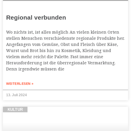
Regional verbunden
Wo nichts ist, ist alles möglich An vielen kleinen Orten
stellen Menschen verschiedenste regionale Produkte her.
Angefangen vom Gemüse, Obst und Fleisch über Käse,
Wurst und Brot bis hin zu Kosmetik, Kleidung und
vielem mehr reicht die Palette. Fast immer eine
Herausforderung ist die überregionale Vermarktung.
Denn irgendwie müssen die
WEITERLESEN »
13. Juli 2024
KULTUR