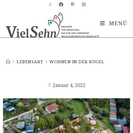
MENÜ
Blog
>
LEBENSART
>
WOHNEN IN DER KUGEL
Januar 4, 2022