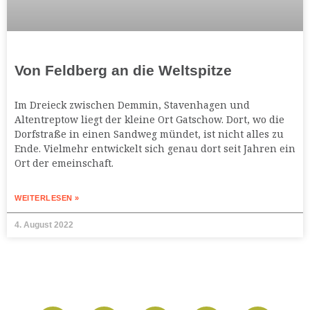
Von Feldberg an die Weltspitze
Im Dreieck zwischen Demmin, Stavenhagen und
Altentreptow liegt der kleine Ort Gatschow. Dort, wo die
Dorfstraße in einen Sandweg mündet, ist nicht alles zu
Ende. Vielmehr entwickelt sich genau dort seit Jahren ein
Ort der emeinschaft.
WEITERLESEN »
4. August 2022