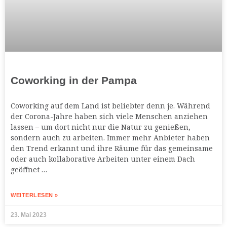
Coworking in der Pampa
Coworking auf dem Land ist beliebter denn je. Während
der Corona-Jahre haben sich viele Menschen anziehen
lassen – um dort nicht nur die Natur zu genießen,
sondern auch zu arbeiten. Immer mehr Anbieter haben
den Trend erkannt und ihre Räume für das gemeinsame
oder auch kollaborative Arbeiten unter einem Dach
geöffnet …
WEITERLESEN »
23. Mai 2023