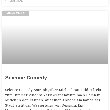
13. Juli 2024
MENSCHEN
Science Comedy
Science Comedy Astrophysiker Michael Danielides lockt
zum Himmelskino ins Zeiss-Planetarium nach Demmin.
Mitten in den Tannen, auf einer Anhöhe am Rande der
Stadt, steht der Wasserturm von Demmin. Ein