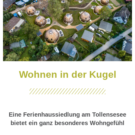
Wohnen in der Kugel
Eine Ferienhaussiedlung am Tollensesee
bietet ein ganz besonderes Wohngefühl