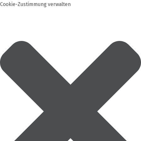
Cookie-Zustimmung verwalten