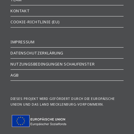
KONTAKT
COOKIE-RICHTLINIE (EU)
IMPRESSUM
DATENSCHUTZERKLÄRUNG
NUTZUNGSBEDINGUNGEN SCHAUFENSTER
AGB
DIESES PROJEKT WIRD GEFÖRDERT DURCH DIE EUROPÄISCHE
UNION UND DAS LAND MECKLENBURG-VORPOMMERN.