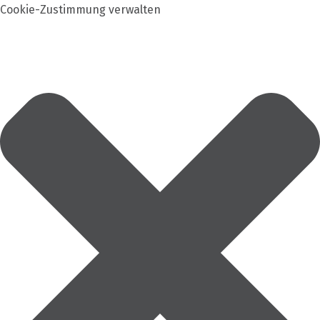
Cookie-Zustimmung verwalten