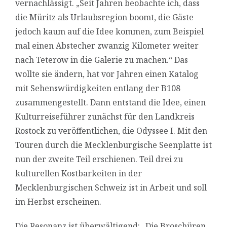
vernachlässigt. „Seit Jahren beobachte ich, dass
die Müritz als Urlaubsregion boomt, die Gäste
jedoch kaum auf die Idee kommen, zum Beispiel
mal einen Abstecher zwanzig Kilometer weiter
nach Teterow in die Galerie zu machen.“ Das
wollte sie ändern, hat vor Jahren einen Katalog
mit Sehenswürdigkeiten entlang der B108
zusammengestellt. Dann entstand die Idee, einen
Kulturreiseführer zunächst für den Landkreis
Rostock zu veröffentlichen, die Odyssee I. Mit den
Touren durch die Mecklenburgische Seenplatte ist
nun der zweite Teil erschienen. Teil drei zu
kulturellen Kostbarkeiten in der
Mecklenburgischen Schweiz ist in Arbeit und soll
im Herbst erscheinen.
Die Resonanz ist überwältigend: „Die Broschüren