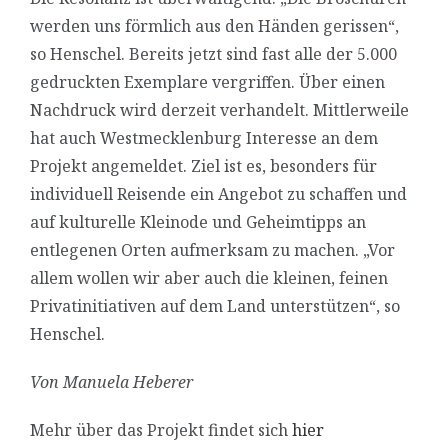
werden uns förmlich aus den Händen gerissen“,
so Henschel. Bereits jetzt sind fast alle der 5.000
gedruckten Exemplare vergriffen. Über einen
Nachdruck wird derzeit verhandelt. Mittlerweile
hat auch Westmecklenburg Interesse an dem
Projekt angemeldet. Ziel ist es, besonders für
individuell Reisende ein Angebot zu schaffen und
auf kulturelle Kleinode und Geheimtipps an
entlegenen Orten aufmerksam zu machen. „Vor
allem wollen wir aber auch die kleinen, feinen
Privatinitiativen auf dem Land unterstützen“, so
Henschel.
Von Manuela Heberer
Mehr über das Projekt findet sich
hier