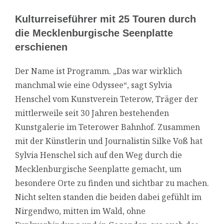
Kulturreiseführer mit 25 Touren durch
die Mecklenburgische Seenplatte
erschienen
Der Name ist Programm. „Das war wirklich
manchmal wie eine Odyssee“, sagt Sylvia
Henschel vom Kunstverein Teterow, Träger der
mittlerweile seit 30 Jahren bestehenden
Kunstgalerie im Teterower Bahnhof. Zusammen
mit der Künstlerin und Journalistin Silke Voß hat
Sylvia Henschel sich auf den Weg durch die
Mecklenburgische Seenplatte gemacht, um
besondere Orte zu finden und sichtbar zu machen.
Nicht selten standen die beiden dabei gefühlt im
Nirgendwo, mitten im Wald, ohne