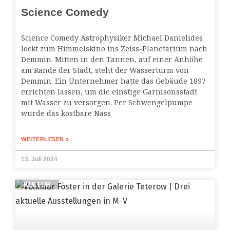
Science Comedy
Science Comedy Astrophysiker Michael Danielides
lockt zum Himmelskino ins Zeiss-Planetarium nach
Demmin. Mitten in den Tannen, auf einer Anhöhe
am Rande der Stadt, steht der Wasserturm von
Demmin. Ein Unternehmer hatte das Gebäude 1897
errichten lassen, um die einstige Garnisonsstadt
mit Wasser zu versorgen. Per Schwengelpumpe
wurde das kostbare Nass
WEITERLESEN »
13. Juli 2024
KULTUR