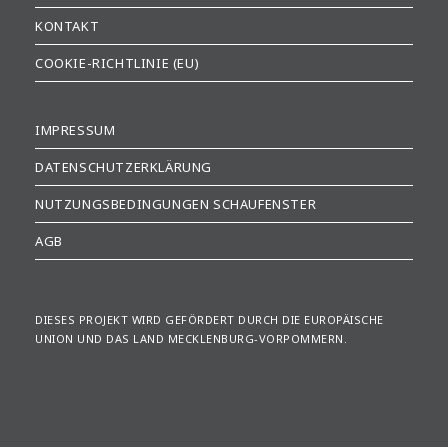
KONTAKT
COOKIE-RICHTLINIE (EU)
IMPRESSUM
DATENSCHUTZERKLÄRUNG
NUTZUNGSBEDINGUNGEN SCHAUFENSTER
AGB
DIESES PROJEKT WIRD GEFÖRDERT DURCH DIE EUROPÄISCHE
UNION UND DAS LAND MECKLENBURG-VORPOMMERN.