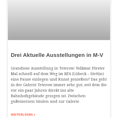
Drei Aktuelle Ausstellungen in M-V
Grandiose Ausstellung in Teterow: Volkmar Förster
Mal schnell auf dem Weg im RE4 (Lübeck – Stettin)
eine Pause einlegen und Kunst genießen? Das geht
in der Galerie Teterow immer sehr gut, seit dem die
vor ein paar Jahren direkt ins alte
Bahnhofsgebäude gezogen ist. Zwischen
gußeisernen Säulen und zur Galerie
WEITERLESEN »