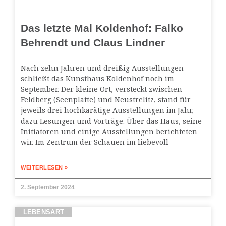
Das letzte Mal Koldenhof: Falko
Behrendt und Claus Lindner
Nach zehn Jahren und dreißig Ausstellungen
schließt das Kunsthaus Koldenhof noch im
September. Der kleine Ort, versteckt zwischen
Feldberg (Seenplatte) und Neustrelitz, stand für
jeweils drei hochkarätige Ausstellungen im Jahr,
dazu Lesungen und Vorträge. Über das Haus, seine
Initiatoren und einige Ausstellungen berichteten
wir. Im Zentrum der Schauen im liebevoll
WEITERLESEN »
2. September 2024
LEBENSART