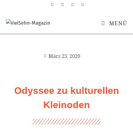
MENÜ
März 23, 2020
Odyssee zu kulturellen
Kleinoden