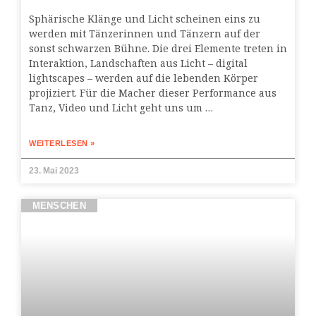
Sphärische Klänge und Licht scheinen eins zu
werden mit Tänzerinnen und Tänzern auf der
sonst schwarzen Bühne. Die drei Elemente treten in
Interaktion, Landschaften aus Licht – digital
lightscapes – werden auf die lebenden Körper
projiziert. Für die Macher dieser Performance aus
Tanz, Video und Licht geht uns um …
WEITERLESEN »
23. Mai 2023
MENSCHEN