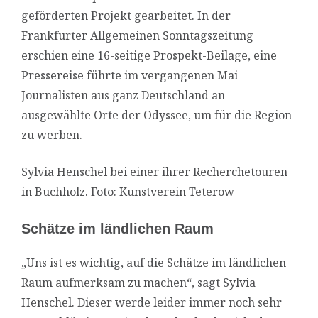
geförderten Projekt gearbeitet. In der
Frankfurter Allgemeinen Sonntagszeitung
erschien eine 16-seitige Prospekt-Beilage, eine
Pressereise führte im vergangenen Mai
Journalisten aus ganz Deutschland an
ausgewählte Orte der Odyssee, um für die Region
zu werben.
Sylvia Henschel bei einer ihrer Recherchetouren
in Buchholz. Foto: Kunstverein Teterow
Schätze im ländlichen Raum
„Uns ist es wichtig, auf die Schätze im ländlichen
Raum aufmerksam zu machen“, sagt Sylvia
Henschel. Dieser werde leider immer noch sehr