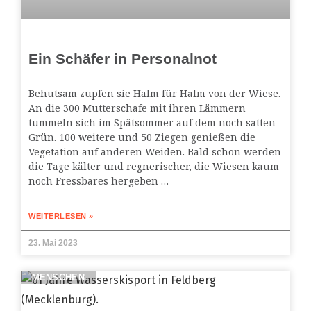
Ein Schäfer in Personalnot
Behutsam zupfen sie Halm für Halm von der Wiese.
An die 300 Mutterschafe mit ihren Lämmern
tummeln sich im Spätsommer auf dem noch satten
Grün. 100 weitere und 50 Ziegen genießen die
Vegetation auf anderen Weiden. Bald schon werden
die Tage kälter und regnerischer, die Wiesen kaum
noch Fressbares hergeben …
WEITERLESEN »
23. Mai 2023
MENSCHEN