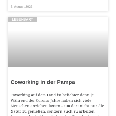
5. August 2023
LEBENSART
Coworking in der Pampa
Coworking auf dem Land ist beliebter denn je.
Während der Corona-Jahre haben sich viele
Menschen anziehen lassen – um dort nicht nur die
Natur zu genießen, sondern auch zu arbeiten.