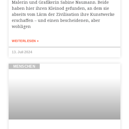
Malerin und Grafikerin Sabine Naumann. Beide
haben hier ihren Kleinod gefunden, an dem sie
abseits vom Lärm der Zivilisation ihre Kunstwerke
erschaffen – und einen bescheidenen, aber
wohligen
WEITERLESEN »
13. Juli 2024
MENSCHEN