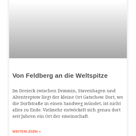
Von Feldberg an die Weltspitze
Im Dreieck zwischen Demmin, Stavenhagen und
Altentreptow liegt der kleine Ort Gatschow. Dort, wo
die Dorfstraße in einen Sandweg mündet, ist nicht
alles zu Ende. Vielmehr entwickelt sich genau dort
seit Jahren ein Ort der emeinschaft.
WEITERLESEN »