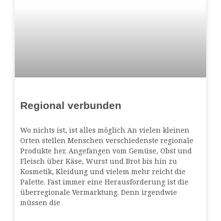
Regional verbunden
Wo nichts ist, ist alles möglich An vielen kleinen
Orten stellen Menschen verschiedenste regionale
Produkte her. Angefangen vom Gemüse, Obst und
Fleisch über Käse, Wurst und Brot bis hin zu
Kosmetik, Kleidung und vielem mehr reicht die
Palette. Fast immer eine Herausforderung ist die
überregionale Vermarktung. Denn irgendwie
müssen die