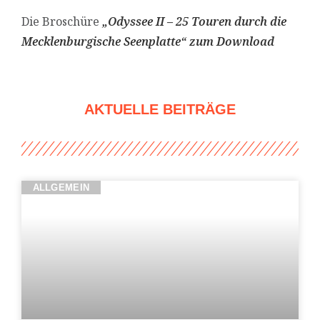
Die Broschüre
„Odyssee II – 25 Touren durch die
Mecklenburgische Seenplatte“ zum Download
AKTUELLE BEITRÄGE
ALLGEMEIN