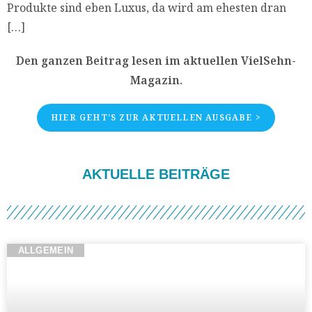
Produkte sind eben Luxus, da wird am ehesten dran
[…]
Den ganzen Beitrag lesen im aktuellen VielSehn-
Magazin.
HIER GEHT’S ZUR AKTUELLEN AUSGABE >
AKTUELLE BEITRÄGE
ALLGEMEIN