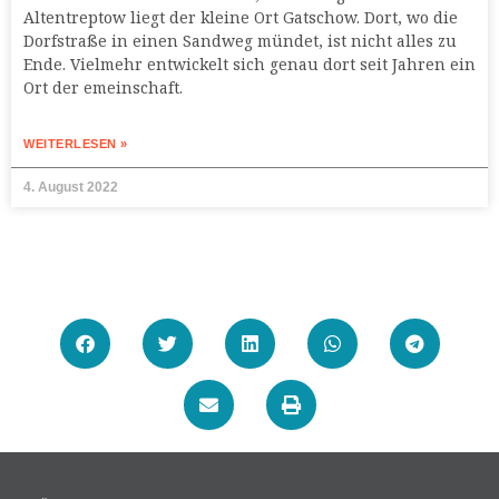
Altentreptow liegt der kleine Ort Gatschow. Dort, wo die
Dorfstraße in einen Sandweg mündet, ist nicht alles zu
Ende. Vielmehr entwickelt sich genau dort seit Jahren ein
Ort der emeinschaft.
WEITERLESEN »
4. August 2022