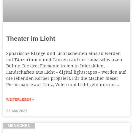
Theater im Licht
Sphärische Klänge und Licht scheinen eins zu werden
mit Tänzerinnen und Tänzern auf der sonst schwarzen
Bühne. Die drei Elemente treten in Interaktion,
Landschaften aus Licht – digital lightscapes – werden auf
die lebenden Körper projiziert. Für die Macher dieser
Performance aus Tanz, Video und Licht geht uns um …
WEITERLESEN »
23. Mai 2023
MENSCHEN