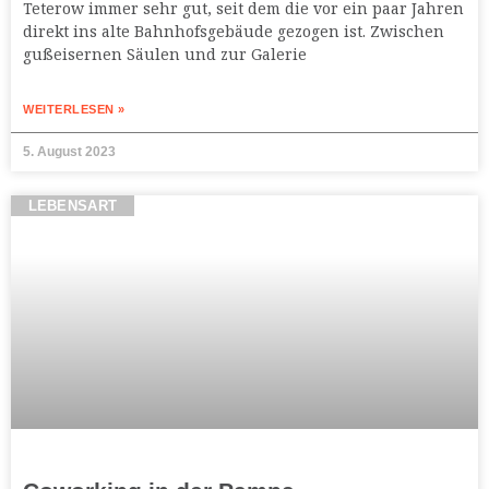
Teterow immer sehr gut, seit dem die vor ein paar Jahren
direkt ins alte Bahnhofsgebäude gezogen ist. Zwischen
gußeisernen Säulen und zur Galerie
WEITERLESEN »
5. August 2023
LEBENSART