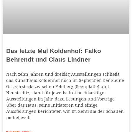
Das letzte Mal Koldenhof: Falko
Behrendt und Claus Lindner
Nach zehn Jahren und dreißig Ausstellungen schließt
das Kunsthaus Koldenhof noch im September. Der kleine
Ort, versteckt zwischen Feldberg (Seenplatte) und
Neustrelitz, stand für jeweils drei hochkarätige
Ausstellungen im Jahr, dazu Lesungen und Vorträge.
Über das Haus, seine Initiatoren und einige
Ausstellungen berichteten wir. Im Zentrum der Schauen
im liebevoll