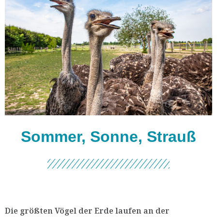
Sommer, Sonne, Strauß
Die größten Vögel der Erde laufen an der