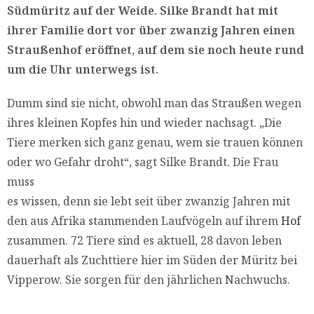
Südmüritz auf der Weide. Silke Brandt hat mit
ihrer Familie dort vor über zwanzig Jahren einen
Straußenhof eröffnet, auf dem sie noch heute rund
um die Uhr unterwegs ist.
Dumm sind sie nicht, obwohl man das Straußen wegen
ihres kleinen Kopfes hin und wieder nachsagt. „Die
Tiere merken sich ganz genau, wem sie trauen können
oder wo Gefahr droht“, sagt Silke Brandt. Die Frau
muss
es wissen, denn sie lebt seit über zwanzig Jahren mit
den aus Afrika stammenden Laufvögeln auf ihrem
Hof
zusammen. 72 Tiere sind es aktuell, 28 davon leben
dauerhaft als Zuchttiere hier im Süden der Müritz bei
Vipperow. Sie sorgen für den jährlichen Nachwuchs.