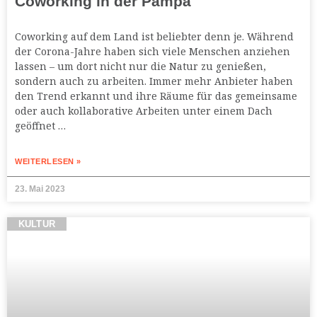
Coworking in der Pampa
Coworking auf dem Land ist beliebter denn je. Während
der Corona-Jahre haben sich viele Menschen anziehen
lassen – um dort nicht nur die Natur zu genießen,
sondern auch zu arbeiten. Immer mehr Anbieter haben
den Trend erkannt und ihre Räume für das gemeinsame
oder auch kollaborative Arbeiten unter einem Dach
geöffnet …
WEITERLESEN »
23. Mai 2023
KULTUR