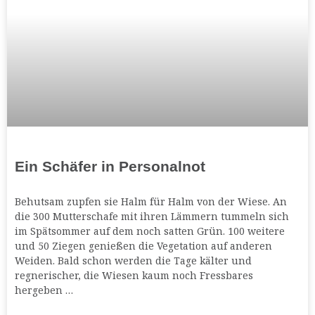
Ein Schäfer in Personalnot
Behutsam zupfen sie Halm für Halm von der Wiese. An
die 300 Mutterschafe mit ihren Lämmern tummeln sich
im Spätsommer auf dem noch satten Grün. 100 weitere
und 50 Ziegen genießen die Vegetation auf anderen
Weiden. Bald schon werden die Tage kälter und
regnerischer, die Wiesen kaum noch Fressbares
hergeben …