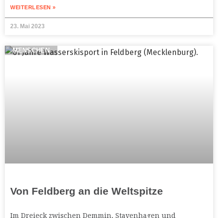
WEITERLESEN »
23. Mai 2023
MENSCHEN
Von Feldberg an die Weltspitze
Im Dreieck zwischen Demmin, Stavenhagen und