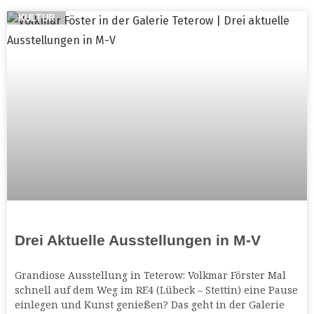
KULTUR
Drei Aktuelle Ausstellungen in M-V
Grandiose Ausstellung in Teterow: Volkmar Förster Mal
schnell auf dem Weg im RE4 (Lübeck – Stettin) eine Pause
einlegen und Kunst genießen? Das geht in der Galerie