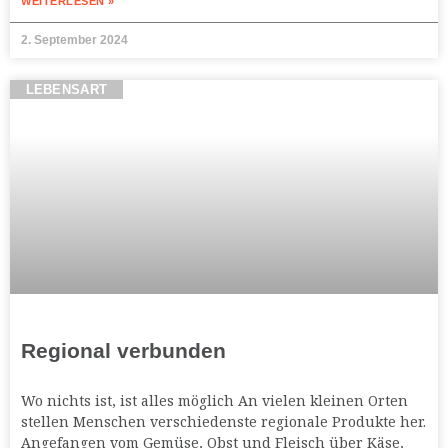
WEITERLESEN »
2. September 2024
LEBENSART
Regional verbunden
Wo nichts ist, ist alles möglich An vielen kleinen Orten
stellen Menschen verschiedenste regionale Produkte her.
Angefangen vom Gemüse, Obst und Fleisch über Käse,