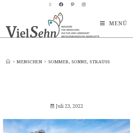
MENÜ
Blog
>
MENSCHEN
>
SOMMER, SONNE, STRAUSS
Juli 23, 2022