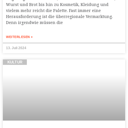
Wurst und Brot bis hin zu Kosmetik, Kleidung und
vielem mehr reicht die Palette. Fast immer eine
Herausforderung ist die überregionale Vermarktung.
Denn irgendwie müssen die
WEITERLESEN »
13. Juli 2024
KULTUR