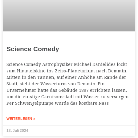
Science Comedy
Science Comedy Astrophysiker Michael Danielides lockt
zum Himmelskino ins Zeiss-Planetarium nach Demmin.
Mitten in den Tannen, auf einer Anhöhe am Rande der
Stadt, steht der Wasserturm von Demmin. Ein
Unternehmer hatte das Gebäude 1897 errichten lassen,
um die einstige Garnisonsstadt mit Wasser zu versorgen.
Per Schwengelpumpe wurde das kostbare Nass
WEITERLESEN »
13. Juli 2024