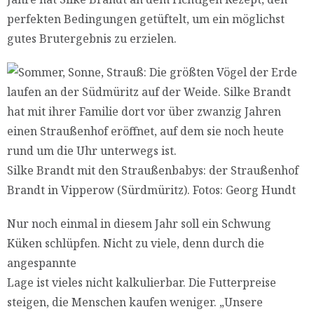
perfekten Bedingungen getüftelt, um ein möglichst
gutes Brutergebnis zu erzielen.
Silke Brandt mit den Straußenbabys: der Straußenhof
Brandt in Vipperow (Sürdmüritz). Fotos: Georg Hundt
Nur noch einmal in diesem Jahr soll ein Schwung
Küken schlüpfen. Nicht zu viele, denn durch die
angespannte
Lage ist vieles nicht kalkulierbar. Die Futterpreise
steigen, die Menschen kaufen weniger. „Unsere