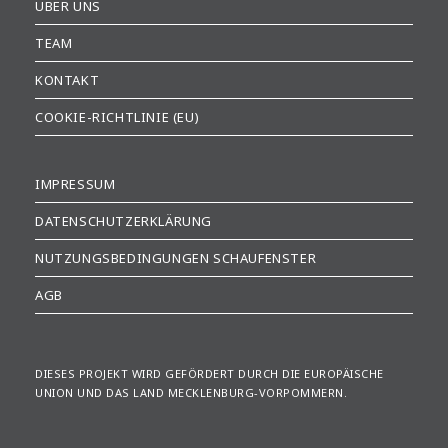
ÜBER UNS
TEAM
KONTAKT
COOKIE-RICHTLINIE (EU)
IMPRESSUM
DATENSCHUTZERKLÄRUNG
NUTZUNGSBEDINGUNGEN SCHAUFENSTER
AGB
DIESES PROJEKT WIRD GEFÖRDERT DURCH DIE EUROPÄISCHE
UNION UND DAS LAND MECKLENBURG-VORPOMMERN.