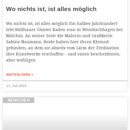
Wo nichts ist, ist alles möglich
Wo nichts ist, ist alles möglich Ein halbes Jahrhundert
lebt Bildhauer Günter Kaden nun in Wendischhagen bei
Malchin. An seiner Seite die Malerin und Grafikerin
Sabine Naumann. Beide haben hier ihren Kleinod
gefunden, an dem sie abseits vom Lärm der Zivilisation
ihre Kunstwerke erschaffen – und einen bescheidenen,
aber wohligen
WEITERLESEN »
13. Juli 2024
MENSCHEN