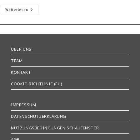
Provincia
Weiterlesen
ÜBER UNS
TEAM
KONTAKT
COOKIE-RICHTLINIE (EU)
IMPRESSUM
DATENSCHUTZERKLÄRUNG
NUTZUNGSBEDINGUNGEN SCHAUFENSTER
AGB