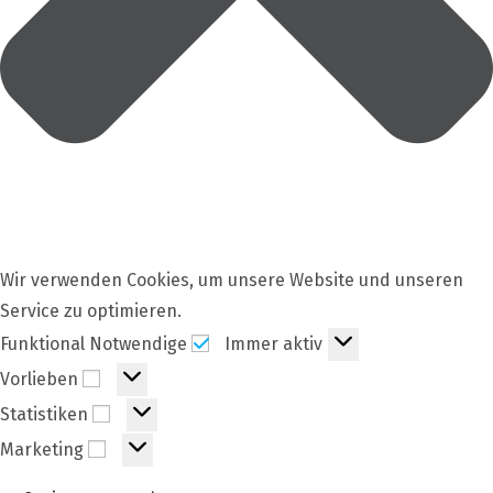
Wir verwenden Cookies, um unsere Website und unseren
Service zu optimieren.
Funktional
Funktional Notwendige
Immer aktiv
Notwendige
Vorlieben
Vorlieben
Statistiken
Statistiken
Marketing
Marketing