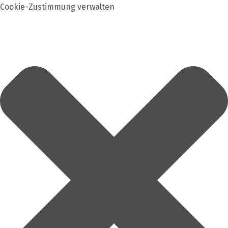
Cookie-Zustimmung verwalten