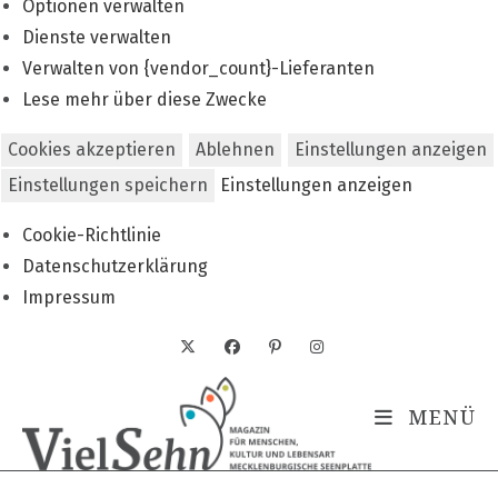
Optionen verwalten
Dienste verwalten
Verwalten von {vendor_count}-Lieferanten
Lese mehr über diese Zwecke
Cookies akzeptieren
Ablehnen
Einstellungen anzeigen
Einstellungen speichern
Einstellungen anzeigen
Cookie-Richtlinie
Datenschutzerklärung
Impressum
Zum
Inhalt
springen
MENÜ