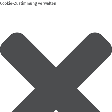
Cookie-Zustimmung verwalten