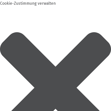
Cookie-Zustimmung verwalten