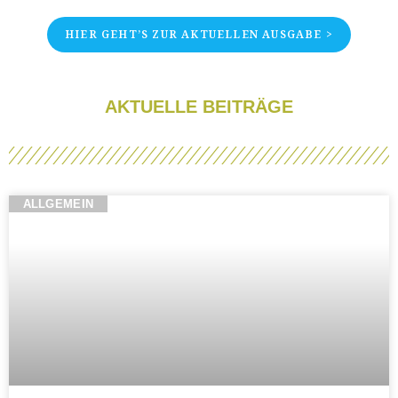
HIER GEHT’S ZUR AKTUELLEN AUSGABE >
AKTUELLE BEITRÄGE
ALLGEMEIN