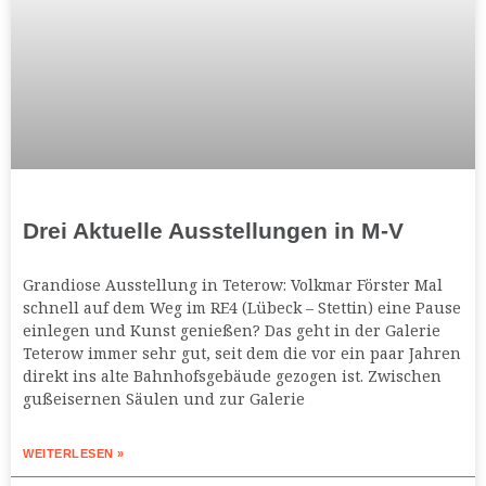
Drei Aktuelle Ausstellungen in M-V
Grandiose Ausstellung in Teterow: Volkmar Förster Mal
schnell auf dem Weg im RE4 (Lübeck – Stettin) eine Pause
einlegen und Kunst genießen? Das geht in der Galerie
Teterow immer sehr gut, seit dem die vor ein paar Jahren
direkt ins alte Bahnhofsgebäude gezogen ist. Zwischen
gußeisernen Säulen und zur Galerie
WEITERLESEN »