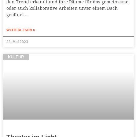
den Trend erkannt und ihre Räume für das gemeinsame
oder auch kollaborative Arbeiten unter einem Dach
geöffnet …
WEITERLESEN »
23. Mai 2023
KULTUR
Theater im Licht