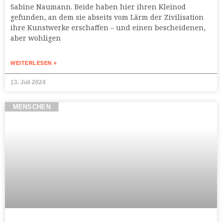
Sabine Naumann. Beide haben hier ihren Kleinod
gefunden, an dem sie abseits vom Lärm der Zivilisation
ihre Kunstwerke erschaffen – und einen bescheidenen,
aber wohligen
WEITERLESEN »
13. Juli 2024
MENSCHEN