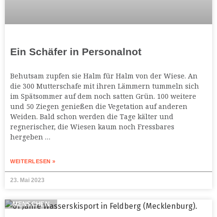
Ein Schäfer in Personalnot
Behutsam zupfen sie Halm für Halm von der Wiese. An
die 300 Mutterschafe mit ihren Lämmern tummeln sich
im Spätsommer auf dem noch satten Grün. 100 weitere
und 50 Ziegen genießen die Vegetation auf anderen
Weiden. Bald schon werden die Tage kälter und
regnerischer, die Wiesen kaum noch Fressbares
hergeben …
WEITERLESEN »
23. Mai 2023
MENSCHEN