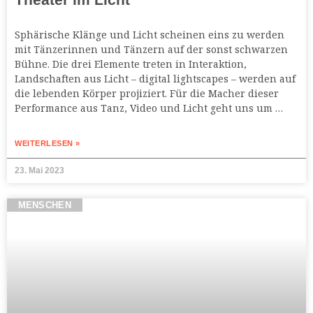
Sphärische Klänge und Licht scheinen eins zu werden
mit Tänzerinnen und Tänzern auf der sonst schwarzen
Bühne. Die drei Elemente treten in Interaktion,
Landschaften aus Licht – digital lightscapes – werden auf
die lebenden Körper projiziert. Für die Macher dieser
Performance aus Tanz, Video und Licht geht uns um …
WEITERLESEN »
23. Mai 2023
MENSCHEN