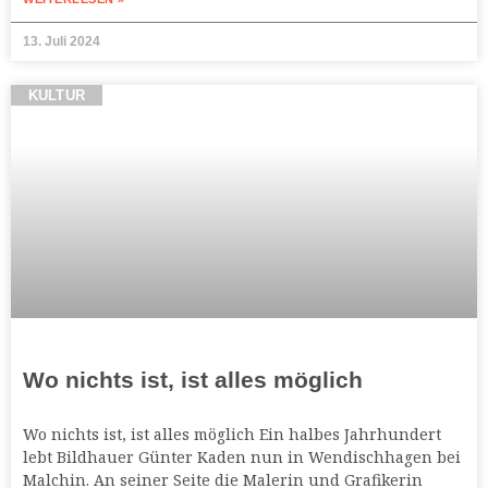
13. Juli 2024
KULTUR
Wo nichts ist, ist alles möglich
Wo nichts ist, ist alles möglich Ein halbes Jahrhundert
lebt Bildhauer Günter Kaden nun in Wendischhagen bei
Malchin. An seiner Seite die Malerin und Grafikerin