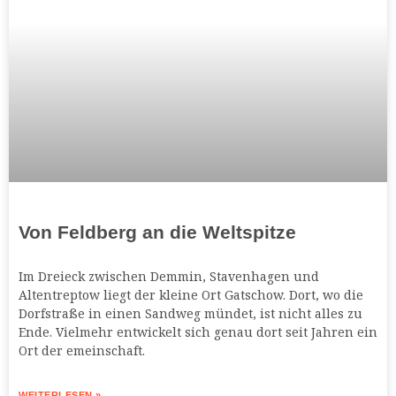
Von Feldberg an die Weltspitze
Im Dreieck zwischen Demmin, Stavenhagen und
Altentreptow liegt der kleine Ort Gatschow. Dort, wo die
Dorfstraße in einen Sandweg mündet, ist nicht alles zu
Ende. Vielmehr entwickelt sich genau dort seit Jahren ein
Ort der emeinschaft.
WEITERLESEN »