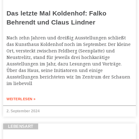
Das letzte Mal Koldenhof: Falko
Behrendt und Claus Lindner
Nach zehn Jahren und dreißig Ausstellungen schließt
das Kunsthaus Koldenhof noch im September. Der kleine
Ort, versteckt zwischen Feldberg (Seenplatte) und
Neustrelitz, stand für jeweils drei hochkarätige
Ausstellungen im Jahr, dazu Lesungen und Vorträge.
Über das Haus, seine Initiatoren und einige
Ausstellungen berichteten wir. Im Zentrum der Schauen
im liebevoll
WEITERLESEN »
2. September 2024
LEBENSART