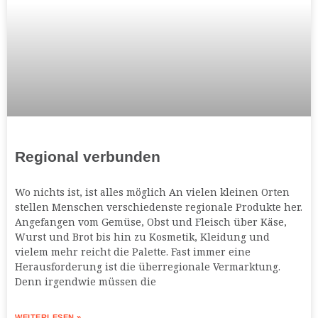
Regional verbunden
Wo nichts ist, ist alles möglich An vielen kleinen Orten
stellen Menschen verschiedenste regionale Produkte her.
Angefangen vom Gemüse, Obst und Fleisch über Käse,
Wurst und Brot bis hin zu Kosmetik, Kleidung und
vielem mehr reicht die Palette. Fast immer eine
Herausforderung ist die überregionale Vermarktung.
Denn irgendwie müssen die
WEITERLESEN »