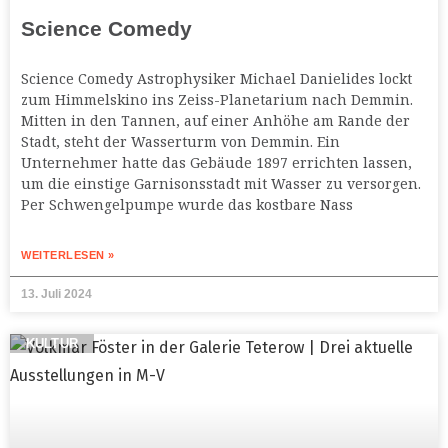
Science Comedy
Science Comedy Astrophysiker Michael Danielides lockt
zum Himmelskino ins Zeiss-Planetarium nach Demmin.
Mitten in den Tannen, auf einer Anhöhe am Rande der
Stadt, steht der Wasserturm von Demmin. Ein
Unternehmer hatte das Gebäude 1897 errichten lassen,
um die einstige Garnisonsstadt mit Wasser zu versorgen.
Per Schwengelpumpe wurde das kostbare Nass
WEITERLESEN »
13. Juli 2024
KULTUR