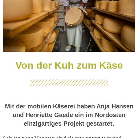
Von der Kuh zum Käse
Mit der mobilen Käserei haben Anja Hansen
und Henriette Gaede ein im Nordosten
einzigartiges Projekt gestartet.