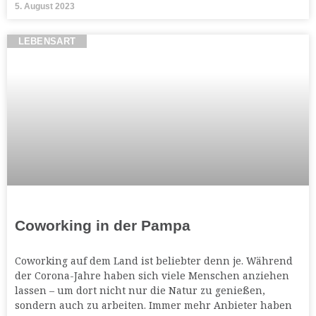
5. August 2023
LEBENSART
Coworking in der Pampa
Coworking auf dem Land ist beliebter denn je. Während
der Corona-Jahre haben sich viele Menschen anziehen
lassen – um dort nicht nur die Natur zu genießen,
sondern auch zu arbeiten. Immer mehr Anbieter haben