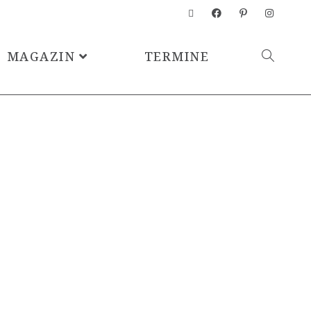
MAGAZIN
TERMINE