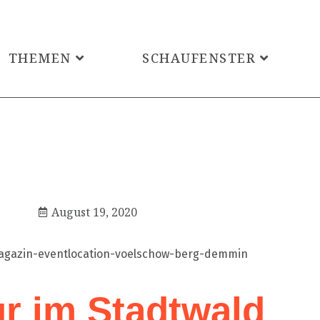
THEMEN
SCHAUFENSTER
August 19, 2020
ur im Stadtwald