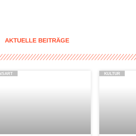
AKTUELLE BEITRÄGE
NSART
KULTUR